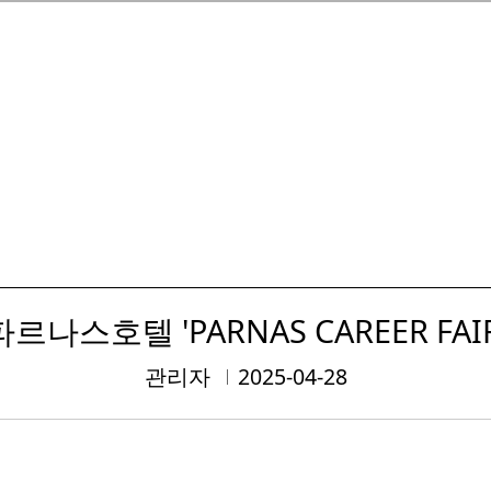
파르나스호텔 'PARNAS CAREER FAIR
관리자
2025-04-28