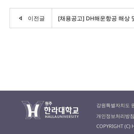
이전글
강원특별자치도 원
개인정보처리방
COPYRIGHT (C) 