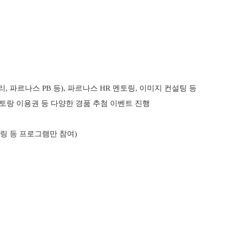
, 파르나스 PB 등), 파르나스 HR 멘토링, 이미지 컨설팅 등
스토랑 이용권 등 다양한 경품 추첨 이벤트 진행
토링 등 프로그램만 참여)