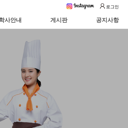
로그인
학사안내
게시판
공지사항