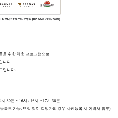
생들을 위한 체험 프로그램으로
정입니다.
드립니다.
30분 ~ 16시 / 16시 ~ 17시 30분
현장 등록도 가능, 면접 참여 희망자의 경우 사전등록 시 이력서 첨부)