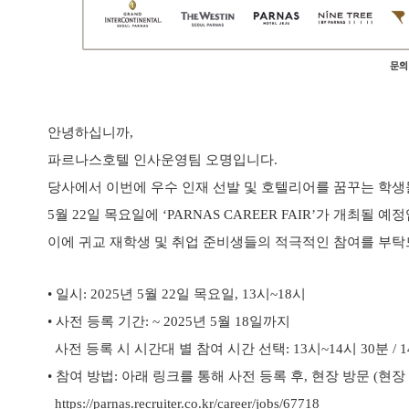
안녕하십니까,
파르나스호텔 인사운영팀 오명입니다.
당사에서 이번에 우수 인재 선발 및 호텔리어를 꿈꾸는 학
5월 22일 목요일에 ‘PARNAS CAREER FAIR’가 개최될 예
이에 귀교 재학생 및 취업 준비생들의 적극적인 참여를 부탁
• 일시: 2025년 5월 22일 목요일, 13시~18시
• 사전 등록 기간: ~ 2025년 5월 18일까지
사전 등록 시 시간대 별 참여 시간 선택: 13시~14시 30분 / 14시 
• 참여 방법: 아래 링크를 통해 사전 등록 후, 현장 방문 (
https://parnas.recruiter.co.kr/career/jobs/67718