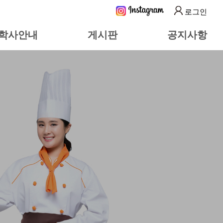
로그인
학사안내
게시판
공지사항