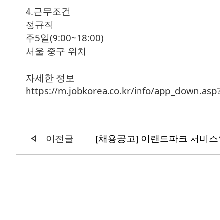
4.근무조건
정규직
주5일(9:00~18:00)
서울 중구 위치
자세한 정보
https://m.jobkorea.co.kr/info/app_down.a
이전글
[채용공고] 이랜드파크 서비스