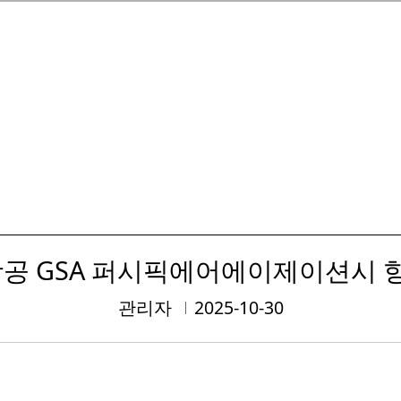
항공 GSA 퍼시픽에어에이제이션시 
관리자
2025-10-30